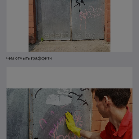
чем отмыть граффити