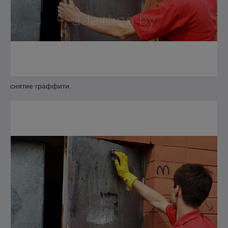
снятие граффити.