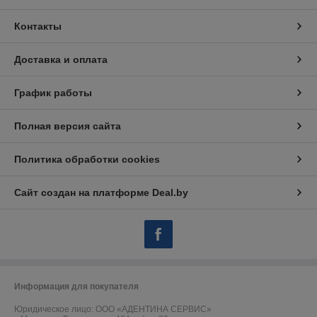
Контакты
Доставка и оплата
График работы
Полная версия сайта
Политика обработки cookies
Сайт создан на платформе Deal.by
Информация для покупателя
Юридическое лицо:
ООО «АДЕНТИНА СЕРВИС»