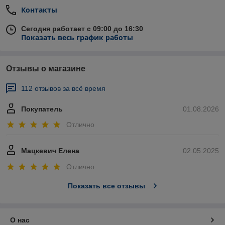
Контакты
Сегодня работает с 09:00 до 16:30
Показать весь график работы
Отзывы о магазине
112 отзывов за всё время
Покупатель
01.08.2026
Отлично
Мацкевич Елена
02.05.2025
Отлично
Показать все отзывы
О нас