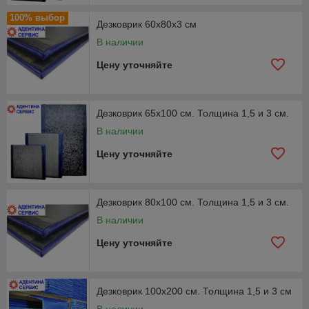
100% выбор
Дезковрик 60х80х3 см
В наличии
Цену уточняйте
Дезковрик 65х100 см. Толщина 1,5 и 3 см.
В наличии
Цену уточняйте
Дезковрик 80х100 см. Толщина 1,5 и 3 см.
В наличии
Цену уточняйте
Дезковрик 100х200 см. Толщина 1,5 и 3 см