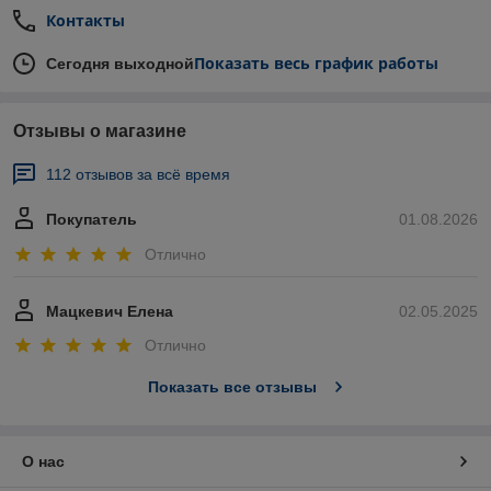
Контакты
Показать весь график работы
Сегодня выходной
Отзывы о магазине
112 отзывов за всё время
Покупатель
01.08.2026
Отлично
Мацкевич Елена
02.05.2025
Отлично
Показать все отзывы
О нас