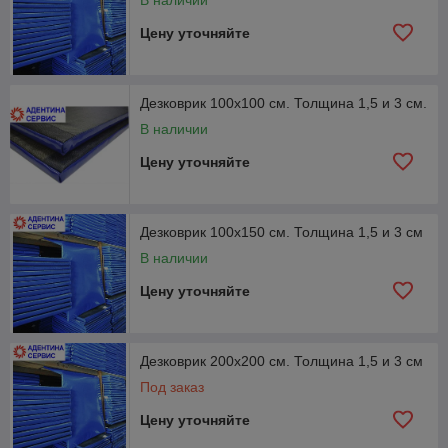
В наличии
Цену уточняйте
Дезковрик 100х100 см. Толщина 1,5 и 3 см.
В наличии
Цену уточняйте
Дезковрик 100х150 см. Толщина 1,5 и 3 см
В наличии
Цену уточняйте
Дезковрик 200х200 см. Толщина 1,5 и 3 см
Под заказ
Цену уточняйте