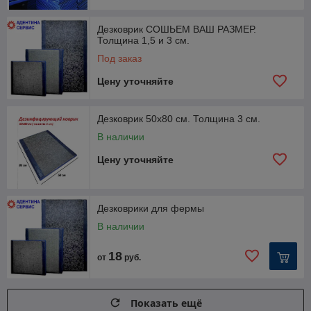
Дезковрик СОШЬЕМ ВАШ РАЗМЕР.
Толщина 1,5 и 3 см.
Под заказ
Цену уточняйте
Дезковрик 50х80 см. Толщина 3 см.
В наличии
Цену уточняйте
Дезковрики для фермы
В наличии
18
от
руб.
Показать ещё