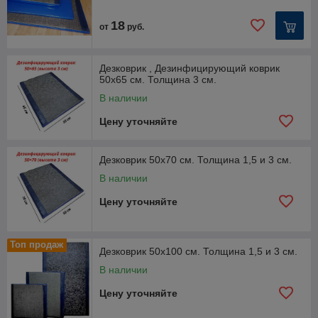
18
от
руб.
Дезковрик , Дезинфицирующий коврик
50х65 см. Толщина 3 см.
В наличии
Цену уточняйте
Дезковрик 50х70 см. Толщина 1,5 и 3 см.
В наличии
Цену уточняйте
Топ продаж
Дезковрик 50х100 см. Толщина 1,5 и 3 см.
В наличии
Цену уточняйте