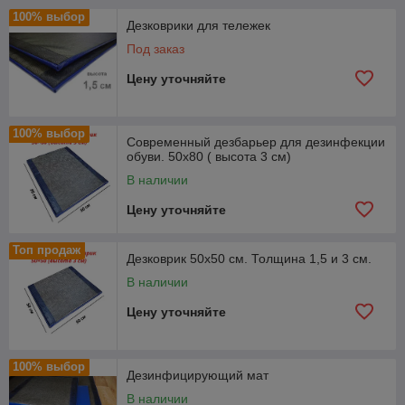
100% выбор
Дезковрики для тележек
Под заказ
Цену уточняйте
100% выбор
Современный дезбарьер для дезинфекции
обуви. 50х80 ( высота 3 см)
В наличии
Цену уточняйте
Топ продаж
Дезковрик 50х50 см. Толщина 1,5 и 3 см.
В наличии
Цену уточняйте
100% выбор
Дезинфицирующий мат
В наличии