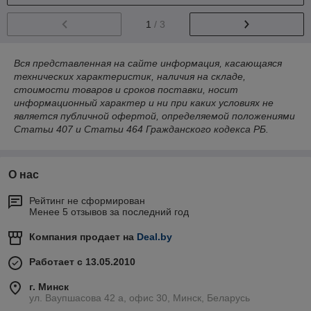
1
/ 3
Вся представленная на сайте информация, касающаяся
технических характеристик, наличия на складе,
стоимости товаров и сроков поставки, носит
информационный характер и ни при каких условиях не
является публичной офертой, определяемой положениями
Статьи 407 и Статьи 464 Гражданского кодекса РБ.
О нас
Рейтинг не сформирован
Менее 5 отзывов за последний год
Компания продает на
Deal.by
Работает с 13.05.2010
г. Минск
ул. Ваупшасова 42 а, офис 30, Минск, Беларусь