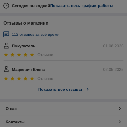
Показать весь график работы
Сегодня выходной
Отзывы о магазине
112 отзывов за всё время
Покупатель
01.08.2026
Отлично
Мацкевич Елена
02.05.2025
Отлично
Показать все отзывы
О нас
Контакты