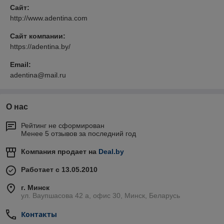
Сайт:
http://www.adentina.com
Сайт компании:
https://adentina.by/
Email:
adentina@mail.ru
О нас
Рейтинг не сформирован
Менее 5 отзывов за последний год
Компания продает на
Deal.by
Работает с 13.05.2010
г. Минск
ул. Ваупшасова 42 а, офис 30, Минск, Беларусь
Контакты