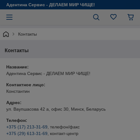
Адентина Сервис - ДЕЛАЕМ МИР ЧИЩЕ!
Контакты
Контакты
Название:
Адентина Сервис - ДЕЛАЕМ МИР ЧИЩЕ!
Контактное лицо:
Константин
Адрес:
ул. Ваупшасова 42 а, офис 30, Минск, Беларусь
Телефон:
+375 (17) 213-31-69
, телефон/факс
+375 (29) 613-31-69
, контакт-центр