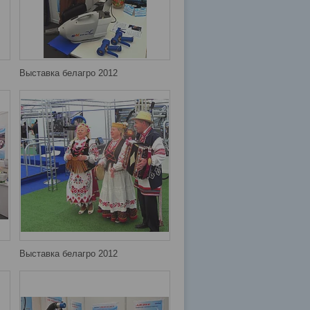
Выставка белагро 2012
Выставка белагро 2012