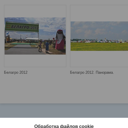
Белагро 2012
Белагро 2012. Панорама.
Обработка файлов cookie