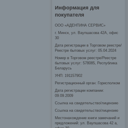
Информация для
покупателя
ООО «АДЕНТИНА СЕРВИС»
г. Минск, ул. Ваупшасова 42А, офис
30
Дата регистрации в Торговом реестре/
Реестре бытовых услуг: 05.04.2024
Номер в Торговом реестре/Реестре
бытовых услуг: 578085, Республика
Беларусь
УНП: 191157902
Регистрационный орган: Горисполком
Дата регистрации компании:
09.09.2009
Ссылка на свидетельство/лицензию
Ссылка на свидетельство/лицензию
Местонахождение книги замечаний и
предложений: ул. Ваупшасова 42 а,