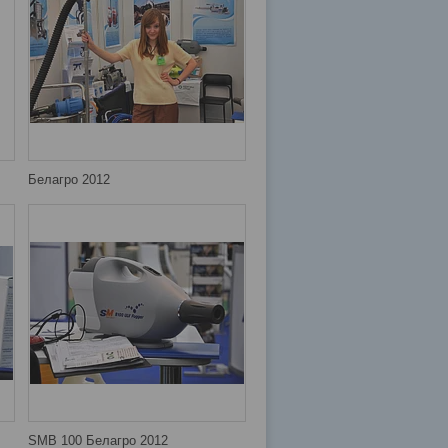
Белагро 2012
SMB 100 Белагро 2012