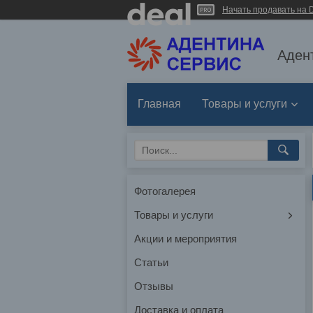
Начать продавать на D
Аден
Главная
Товары и услуги
Фотогалерея
Товары и услуги
Акции и мероприятия
Статьи
Отзывы
Доставка и оплата