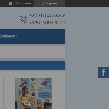
112 отзывов
Корзина
+375 (17) 213-31-69
+375 (29) 613-31-69
Вакансии