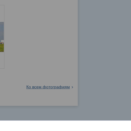
Ко всем фотографиям