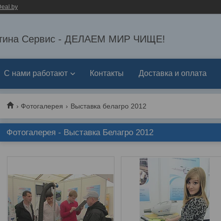
eal.by
тина Сервис - ДЕЛАЕМ МИР ЧИЩЕ!
С нами работают
Контакты
Доставка и оплата
Фотогалерея
Выставка белагро 2012
Фотогалерея - Выставка Белагро 2012