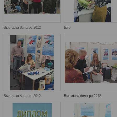
Выставка белагро 2012
bure
Выставка белагро 2012
Выставка белагро 2012