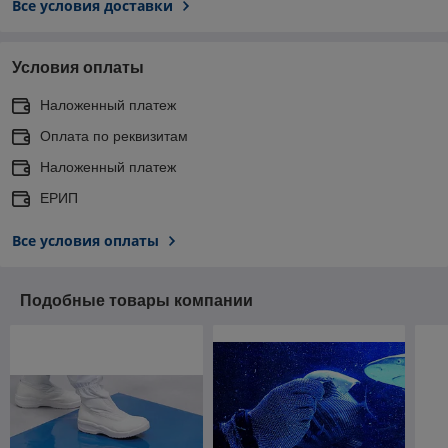
Все условия доставки
Условия оплаты
Наложенный платеж
Оплата по реквизитам
Наложенный платеж
ЕРИП
Все условия оплаты
Подобные товары компании