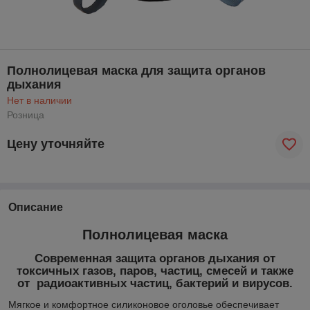
Полнолицевая маска для защита органов
дыхания
Нет в наличии
Розница
Цену уточняйте
Описание
Полнолицевая маска
Современная защита органов дыхания от
токсичных газов, паров, частиц, смесей и также
от радиоактивных частиц, бактерий и вирусов.
Мягкое и комфортное силиконовое оголовье обеспечивает