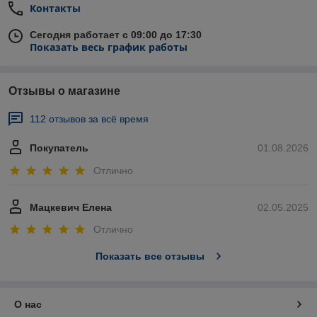
Контакты
Сегодня работает с 09:00 до 17:30
Показать весь график работы
Отзывы о магазине
112 отзывов за всё время
Покупатель
01.08.2026
Отлично
Мацкевич Елена
02.05.2025
Отлично
Показать все отзывы
О нас