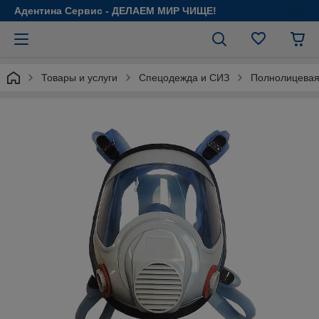
Адентина Сервис - ДЕЛАЕМ МИР ЧИЩЕ!
Товары и услуги
Спецодежда и СИЗ
Полнолицевая