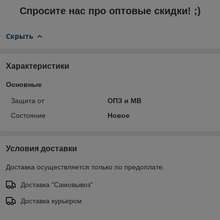
Спросите нас про оптовые скидки! ;)
Скрыть
Характеристики
Основные
Защита от
ОПЗ и МВ
Состояние
Новое
Условия доставки
Доставка осуществляется только по предоплате.
Доставка "Самовывоз"
Доставка курьером