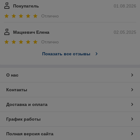
Покупатель
01.08.2026
Отлично
Мацкевич Елена
02.05.2025
Отлично
Показать все отзывы
О нас
Контакты
Доставка и оплата
График работы
Полная версия сайта