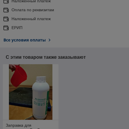
Наложенный платеж
Оплата по реквизитам
Наложенный платеж
ЕРИП
Все условия оплаты
С этим товаром также заказывают
Заправка для