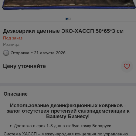
Дезковрики цветные ЭКО-ХАССП 50*65*3 см
Под заказ
Розница
Отправка с
21 августа 2026
Цену уточняйте
Описание
Использование дезинфекционных ковриков -
залог отсутствия претензий санэпидемстанции к
Вашему Бизнесу!
Доставка в срок 1-3 дня в любую точку Беларуси!
Система ХАССП – международная концепция по управлению