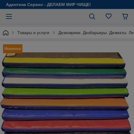
Адентина Сервис - ДЕЛАЕМ МИР ЧИЩЕ!
Товары и услуги
Дезковрики. Дезбарьеры. Дезматы. Л
Новинка