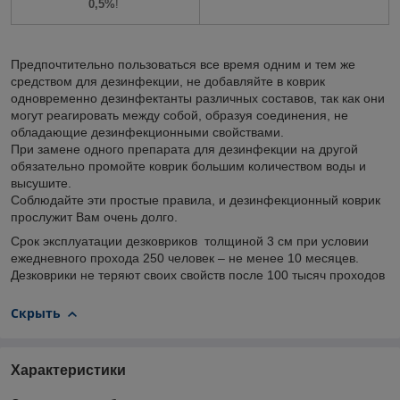
0,5%
!
Предпочтительно пользоваться все время одним и тем же
средством для дезинфекции, не добавляйте в коврик
одновременно дезинфектанты различных составов, так как они
могут реагировать между собой, образуя соединения, не
обладающие дезинфекционными свойствами.
При замене одного препарата для дезинфекции на другой
обязательно промойте коврик большим количеством воды и
высушите.
Соблюдайте эти простые правила, и дезинфекционный коврик
прослужит Вам очень долго.
Срок эксплуатации дезковриков толщиной 3 см при условии
ежедневного прохода 250 человек – не менее 10 месяцев.
Дезковрики не теряют своих свойств после 100 тысяч проходов
Скрыть
Характеристики