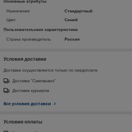
Основные атрибуты
Назначение
Стандартный
Цвет
Синий
Пользовательские характеристики
Страна производитель
Россия
Условия доставки
Доставка осуществляется только по предоплате.
Доставка "Самовывоз"
Доставка курьером
Все условия доставки
Условия оплаты