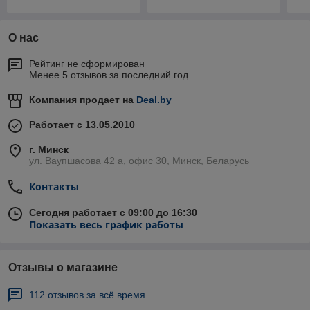
О нас
Рейтинг не сформирован
Менее 5 отзывов за последний год
Компания продает на
Deal.by
Работает с 13.05.2010
г. Минск
ул. Ваупшасова 42 а, офис 30, Минск, Беларусь
Контакты
Сегодня работает с 09:00 до 16:30
Показать весь график работы
Отзывы о магазине
112 отзывов за всё время