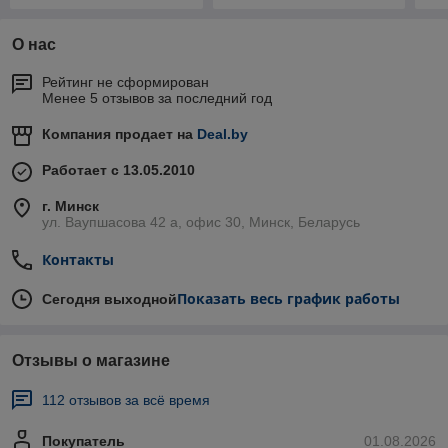
О нас
Рейтинг не сформирован
Менее 5 отзывов за последний год
Компания продает на
Deal.by
Работает с 13.05.2010
г. Минск
ул. Ваупшасова 42 а, офис 30, Минск, Беларусь
Контакты
Показать весь график работы
Сегодня выходной
Отзывы о магазине
112 отзывов за всё время
Покупатель
01.08.2026