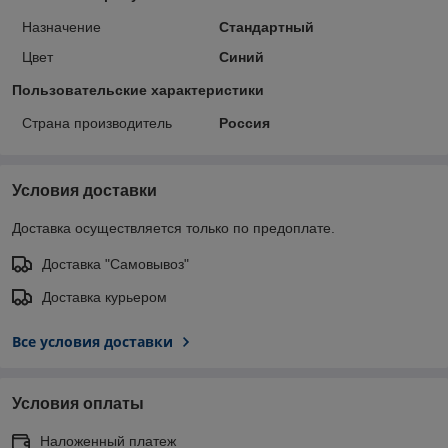
Назначение
Стандартный
Цвет
Синий
Пользовательские характеристики
Страна производитель
Россия
Условия доставки
Доставка осуществляется только по предоплате.
Доставка "Самовывоз"
Доставка курьером
Все условия доставки
Условия оплаты
Наложенный платеж