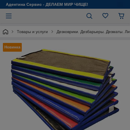
Адентина Сервис - ДЕЛАЕМ МИР ЧИЩЕ!
Товары и услуги
Дезковрики. Дезбарьеры. Дезматы. Л
Новинка