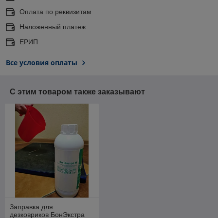
Оплата по реквизитам
Наложенный платеж
ЕРИП
Все условия оплаты
С этим товаром также заказывают
Заправка для
дезковриков БонЭкстра