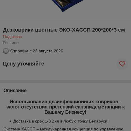
Дезковрики цветные ЭКО-ХАССП 200*200*3 см
Под заказ
Розница
Отправка с
22 августа 2026
Цену уточняйте
Описание
Использование дезинфекционных ковриков -
залог отсутствия претензий санэпидемстанции к
Вашему Бизнесу!
Доставка в срок 1-3 дня в любую точку Беларуси!
Система ХАССП – международная концепция по управлению