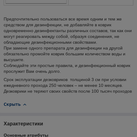
Предпочтительно пользоваться все время одним и тем же
средством для дезинфекции, не добавляйте в коврик
одновременно дезинфектанты различных составов, так как они
могут реагировать между собой, образуя соединения, не
обладающие дезинфекционными свойствами.
При замене одного препарата для дезинфекции на другой
обязательно промойте коврик большим количеством воды и
высушите.
Соблюдайте эти простые правила, и дезинфекционный коврик
прослужит Вам очень долго.
Срок эксплуатации дезковриков толщиной 3 см при условии
ежедневного прохода 250 человек – не менее 10 месяцев.
Дезковрики не теряют своих свойств после 100 тысяч проходов
Скрыть
Характеристики
Основные атрибуты