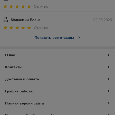
Отлично
Мацкевич Елена
02.05.2025
Отлично
Показать все отзывы
О нас
Контакты
Доставка и оплата
График работы
Полная версия сайта