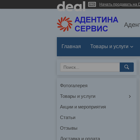
Начать продавать на D
Аден
Главная
Товары и услуги
Фотогалерея
Товары и услуги
Акции и мероприятия
Статьи
Отзывы
Доставка и оплата