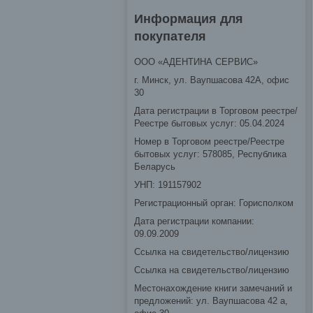
Информация для
покупателя
ООО «АДЕНТИНА СЕРВИС»
г. Минск, ул. Ваупшасова 42А, офис
30
Дата регистрации в Торговом реестре/
Реестре бытовых услуг: 05.04.2024
Номер в Торговом реестре/Реестре
бытовых услуг: 578085, Республика
Беларусь
УНП: 191157902
Регистрационный орган: Горисполком
Дата регистрации компании:
09.09.2009
Ссылка на свидетельство/лицензию
Ссылка на свидетельство/лицензию
Местонахождение книги замечаний и
предложений: ул. Ваупшасова 42 а,