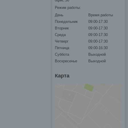
офис.30
Режим работы:
День
Время работы
Понедельник
09:00-17:30
Вторник
09:00-17:30
Среда
09:00-17:30
Четверг
09:00-17:30
Пятница
09:00-16:30
Суббота
Выходной
Воскресенье
Выходной
Карта