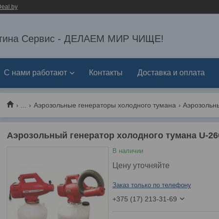
eal.by
тина Сервис - ДЕЛАЕМ МИР ЧИЩЕ!
С нами работают
Контакты
Доставка и оплата
...
Аэрозольные генераторы холодного тумана
Аэрозольный генератор холодного тумана U-26
В наличии
Цену уточняйте
Заказ только по телефону
+375 (17) 213-31-69