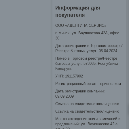
Информация для
покупателя
ООО «АДЕНТИНА СЕРВИС»
г. Минск, ул. Ваупшасова 42А, офис
30
Дата регистрации в Торговом реестре/
Реестре бытовых услуг: 05.04.2024
Номер в Торговом реестре/Реестре
бытовых услуг: 578085, Республика
Беларусь
УНП: 191157902
Регистрационный орган: Горисполком
Дата регистрации компании:
09.09.2009
Ссылка на свидетельство/лицензию
Ссылка на свидетельство/лицензию
Местонахождение книги замечаний и
предложений: ул. Ваупшасова 42 а,