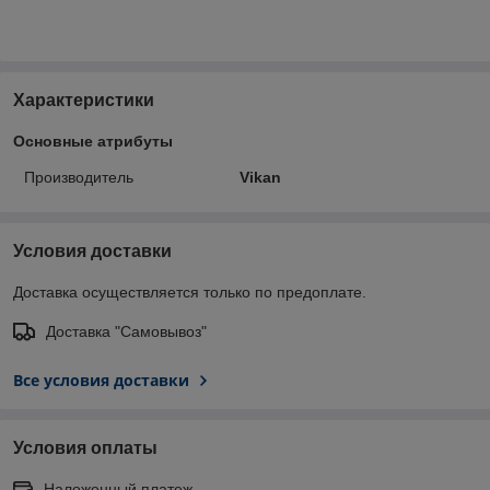
Характеристики
Основные атрибуты
Производитель
Vikan
Условия доставки
Доставка осуществляется только по предоплате.
Доставка "Самовывоз"
Все условия доставки
Условия оплаты
Наложенный платеж