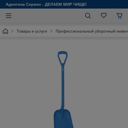
Адентина Сервис - ДЕЛАЕМ МИР ЧИЩЕ!
Товары и услуги
Профессиональный уборочный инвен