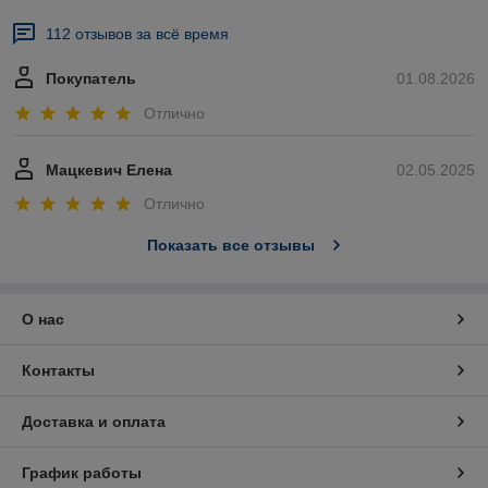
112 отзывов за всё время
Покупатель
01.08.2026
Отлично
Мацкевич Елена
02.05.2025
Отлично
Показать все отзывы
О нас
Контакты
Доставка и оплата
График работы