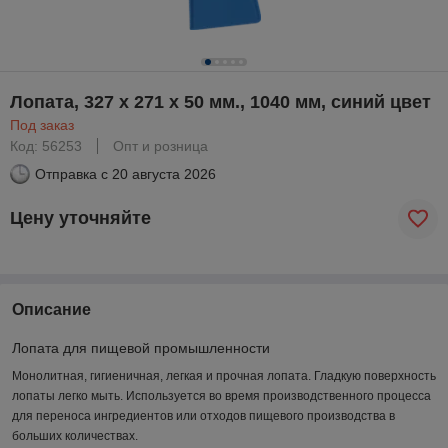
Лопата, 327 x 271 x 50 мм., 1040 мм, синий цвет
Под заказ
Код: 56253
Опт и розница
Отправка с
20 августа 2026
Цену уточняйте
Описание
Лопата для пищевой промышленности
Монолитная, гигиеничная, легкая и прочная лопата. Гладкую поверхность
лопаты легко мыть. Используется во время производственного процесса
для переноса ингредиентов или отходов пищевого производства в
больших количествах.