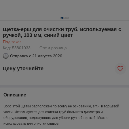
Щетка-ерш для очистки труб, используемая с
ручкой, 103 мм, синий цвет
Под заказ
Код: 53801033
Опт и розница
Отправка с
21 августа 2026
Цену уточняйте
Описание
Ворс этой щетки расположен по всему ее основанию, в т.ч. в торцевой
части. Используется для очистки труб большего диаметра и
оборудования, недоступного для уборки ручной щеткой. Можно
использовать для очистки сливов.