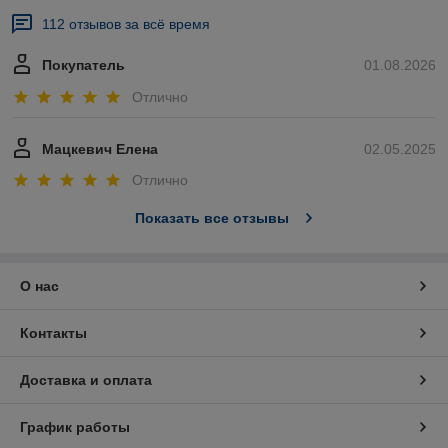
112 отзывов за всё время
Покупатель
01.08.2026
Отлично
Мацкевич Елена
02.05.2025
Отлично
Показать все отзывы
О нас
Контакты
Доставка и оплата
График работы