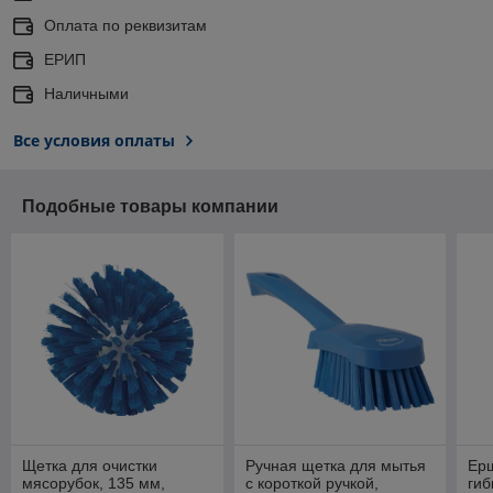
Оплата по реквизитам
ЕРИП
Наличными
Все условия оплаты
Подобные товары компании
Щетка для очистки
Ручная щетка для мытья
Ерш
мясорубок, 135 мм,
с короткой ручкой,
гиб