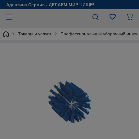
Адентина Сервис - ДЕЛАЕМ МИР ЧИЩЕ!
Товары и услуги
Профессиональный уборочный инвен