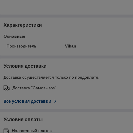
Характеристики
Основные
Производитель
Vikan
Условия доставки
Доставка осуществляется только по предоплате.
Доставка "Самовывоз"
Все условия доставки
Условия оплаты
Наложенный платеж