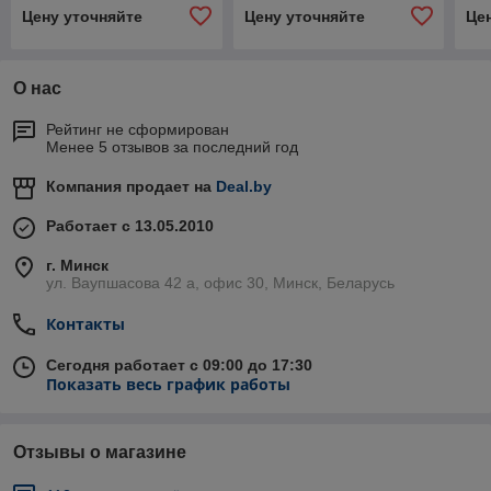
син
Цену уточняйте
Цену уточняйте
Це
О нас
Рейтинг не сформирован
Менее 5 отзывов за последний год
Компания продает на
Deal.by
Работает с 13.05.2010
г. Минск
ул. Ваупшасова 42 а, офис 30, Минск, Беларусь
Контакты
Сегодня работает с 09:00 до 17:30
Показать весь график работы
Отзывы о магазине