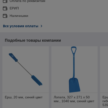
Оплата по реквизитам
ЕРИП
Наличными
Все условия оплаты
Подобные товары компании
Ерш, 20 мм, синий цвет
Лопата, 327 x 271 x 50
Ерш
мм., 1040 мм, синий цвет
гиб
535