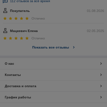
112 отзывов за всё время
Покупатель
01.08.2026
Отлично
Мацкевич Елена
02.05.2025
Отлично
Показать все отзывы
О нас
Контакты
Доставка и оплата
График работы