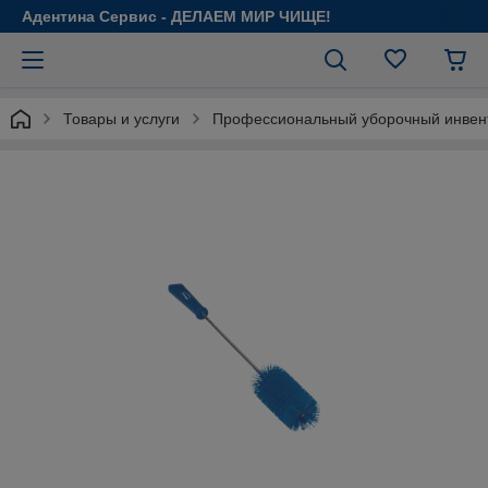
Адентина Сервис - ДЕЛАЕМ МИР ЧИЩЕ!
Товары и услуги
Профессиональный уборочный инвен