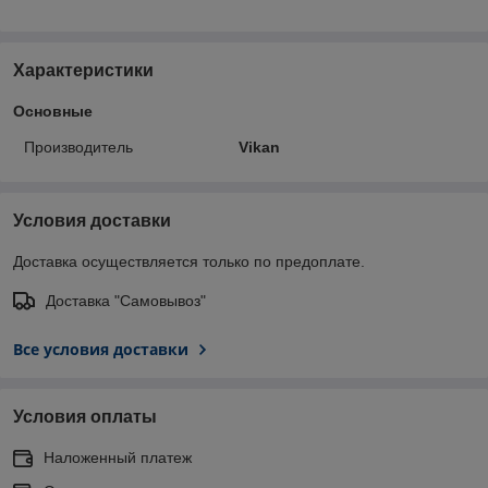
Характеристики
Основные
Производитель
Vikan
Условия доставки
Доставка осуществляется только по предоплате.
Доставка "Самовывоз"
Все условия доставки
Условия оплаты
Наложенный платеж