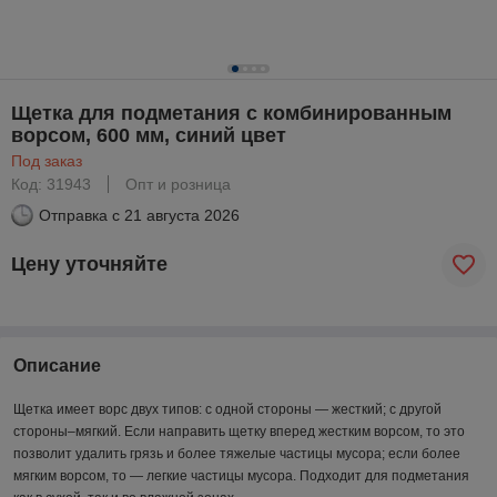
Щетка для подметания с комбинированным
ворсом, 600 мм, синий цвет
Под заказ
Код: 31943
Опт и розница
Отправка с
21 августа 2026
Цену уточняйте
Описание
Щетка имеет ворс двух типов: с одной стороны ― жесткий; с другой
стороны–мягкий. Если направить щетку вперед жестким ворсом, то это
позволит удалить грязь и более тяжелые частицы мусора; если более
мягким ворсом, то ― легкие частицы мусора. Подходит для подметания