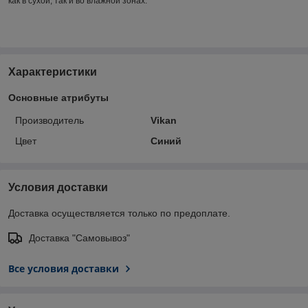
как в сухой, так и во влажной зонах.
Характеристики
Основные атрибуты
Производитель
Vikan
Цвет
Синий
Условия доставки
Доставка осуществляется только по предоплате.
Доставка "Самовывоз"
Все условия доставки