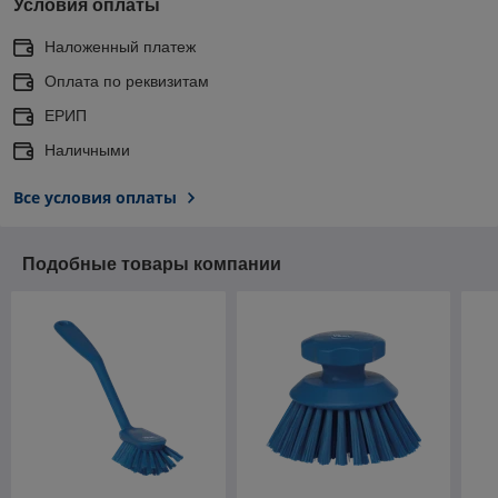
Условия оплаты
Наложенный платеж
Оплата по реквизитам
ЕРИП
Наличными
Все условия оплаты
Подобные товары компании