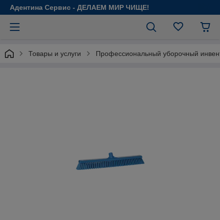
Адентина Сервис - ДЕЛАЕМ МИР ЧИЩЕ!
Товары и услуги
Профессиональный уборочный инвен