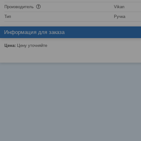
Производитель
Vikan
Тип
Ручка
Информация для заказа
Цена:
Цену уточняйте