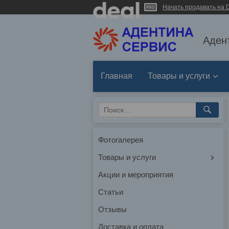
Начать продавать на D
Аден
Главная
Товары и услуги
Фотогалерея
Товары и услуги
Акции и мероприятия
Статьи
Отзывы
Доставка и оплата