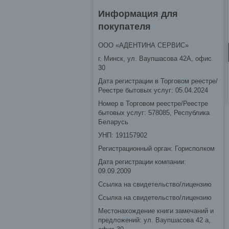
Информация для
покупателя
ООО «АДЕНТИНА СЕРВИС»
г. Минск, ул. Ваупшасова 42А, офис
30
Дата регистрации в Торговом реестре/
Реестре бытовых услуг: 05.04.2024
Номер в Торговом реестре/Реестре
бытовых услуг: 578085, Республика
Беларусь
УНП: 191157902
Регистрационный орган: Горисполком
Дата регистрации компании:
09.09.2009
Ссылка на свидетельство/лицензию
Ссылка на свидетельство/лицензию
Местонахождение книги замечаний и
предложений: ул. Ваупшасова 42 а,