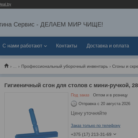
eal.by
тина Сервис - ДЕЛАЕМ МИР ЧИЩЕ!
С нами работают
Контакты
Доставка и оплата
...
Профессиональный уборочный инвентарь
Сгоны и скр
Гигиеничный сгон для столов с мини-ручкой, 2
Под заказ
Оптом и в розницу
Отправка с 20 августа 2026
Цену уточняйте
Заказ только по телефону
+375 (17) 213-31-69