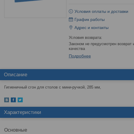
Условия оплаты и доставки
График работы
Адрес и контакты
Законом не предусмотрен возврат и обмен данного товара надлежащего
качества
Подробнее
Описание
Гигиеничный сгон для столов с мини-ручкой, 285 мм,
Характеристики
Основные