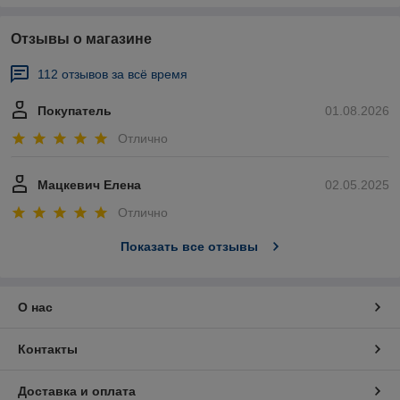
Отзывы о магазине
112 отзывов за всё время
Покупатель
01.08.2026
Отлично
Мацкевич Елена
02.05.2025
Отлично
Показать все отзывы
О нас
Контакты
Доставка и оплата