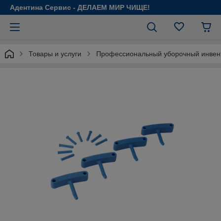
Адентина Сервис - ДЕЛАЕМ МИР ЧИЩЕ!
Товары и услуги
Профессиональный уборочный инвен