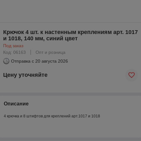
Крючок 4 шт. к настенным креплениям арт. 1017
и 1018, 140 мм, синий цвет
Под заказ
Код: 06163
Опт и розница
Отправка с
20 августа 2026
Цену уточняйте
Описание
4 крючка и 8 штифтов для креплений арт.1017 и 1018