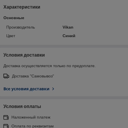
Характеристики
Основные
Производитель
Vikan
Цвет
Синий
Условия доставки
Доставка осуществляется только по предоплате.
Доставка "Самовывоз"
Все условия доставки
Условия оплаты
Наложенный платеж
Оплата по реквизитам