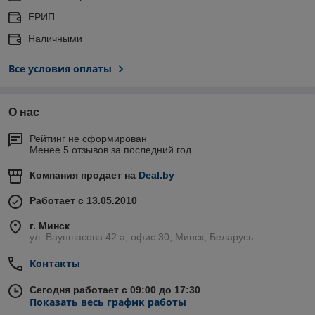
ЕРИП
Наличными
Все условия оплаты
О нас
Рейтинг не сформирован
Менее 5 отзывов за последний год
Компания продает на
Deal.by
Работает с 13.05.2010
г. Минск
ул. Ваупшасова 42 а, офис 30, Минск, Беларусь
Контакты
Сегодня работает с 09:00 до 17:30
Показать весь график работы