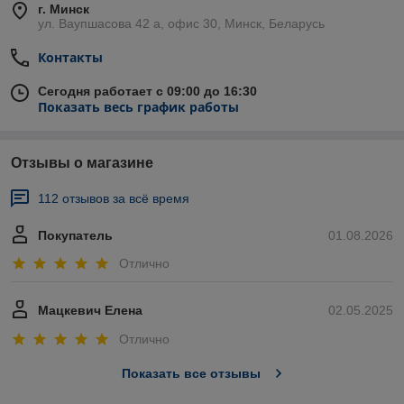
г. Минск
ул. Ваупшасова 42 а, офис 30, Минск, Беларусь
Контакты
Сегодня работает с 09:00 до 16:30
Показать весь график работы
Отзывы о магазине
112 отзывов за всё время
Покупатель
01.08.2026
Отлично
Мацкевич Елена
02.05.2025
Отлично
Показать все отзывы