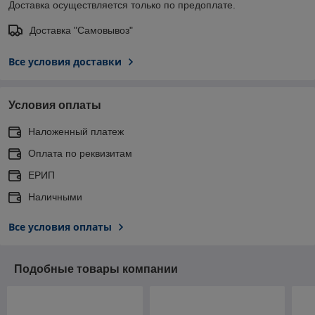
Доставка осуществляется только по предоплате.
Доставка "Самовывоз"
Все условия доставки
Условия оплаты
Наложенный платеж
Оплата по реквизитам
ЕРИП
Наличными
Все условия оплаты
Подобные товары компании