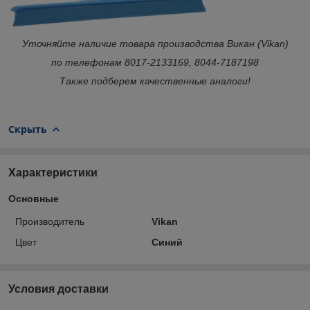
Уточняйте наличие товара производства Викан (Vikan)
по телефонам 8017-2133169, 8044-7187198
Также подберем качественные аналоги!
Скрыть
Характеристики
Основные
Производитель
Vikan
Цвет
Синий
Условия доставки