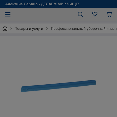
Адентина Сервис - ДЕЛАЕМ МИР ЧИЩЕ!
Товары и услуги
Профессиональный уборочный инвен