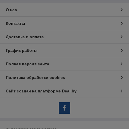
О нас
Контакты
Доставка и оплата
График работы
Полная версия сайта
Политика обработки cookies
Сайт создан на платформе Deal.by