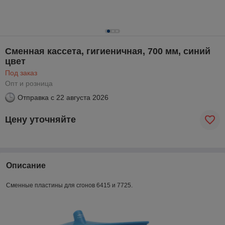
Сменная кассета, гигиеничная, 700 мм, синий
цвет
Под заказ
Опт и розница
Отправка с
22 августа 2026
Цену уточняйте
Описание
Сменные пластины для сгонов 6415 и 7725.