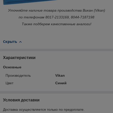
Уточняйте наличие товара производства Викан (Vikan)
по телефонам 8017-2133169, 8044-7187198
Также подберем качественные аналоги!
Скрыть
Характеристики
Основные
Производитель
Vikan
Цвет
Синий
Условия доставки
Доставка осуществляется только по предоплате.