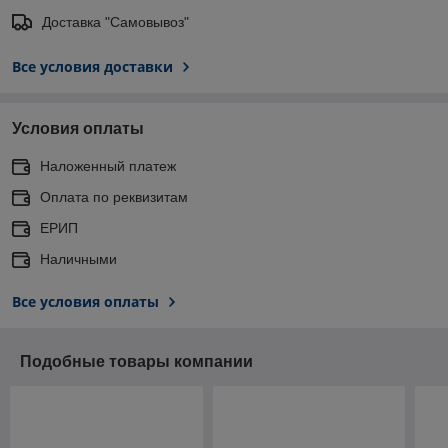
Доставка "Самовывоз"
Все условия доставки
Условия оплаты
Наложенный платеж
Оплата по реквизитам
ЕРИП
Наличными
Все условия оплаты
Подобные товары компании