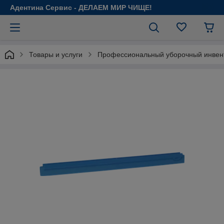
Адентина Сервис - ДЕЛАЕМ МИР ЧИЩЕ!
Товары и услуги
Профессиональный уборочный инвен