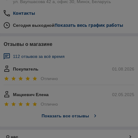
ул. Ваупшасова 42 а, офис 30, Минск, Беларусь
Контакты
Показать весь график работы
Сегодня выходной
Отзывы о магазине
112 отзывов за всё время
Покупатель
01.08.2026
Отлично
Мацкевич Елена
02.05.2025
Отлично
Показать все отзывы
О нас