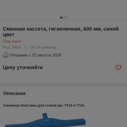
Сменная кассета, гигиеничная, 600 мм, синий
цвет
Под заказ
Код: 6404
Опт и розница
Отправка с
22 августа 2026
Цену уточняйте
Описание
Сменные пластины для сгонов арт. 7714 и 7724.