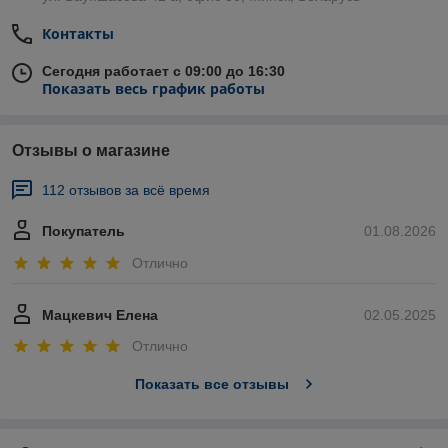
Контакты
Сегодня работает с 09:00 до 16:30
Показать весь график работы
Отзывы о магазине
112 отзывов за всё время
Покупатель
01.08.2026
Отлично
Мацкевич Елена
02.05.2025
Отлично
Показать все отзывы