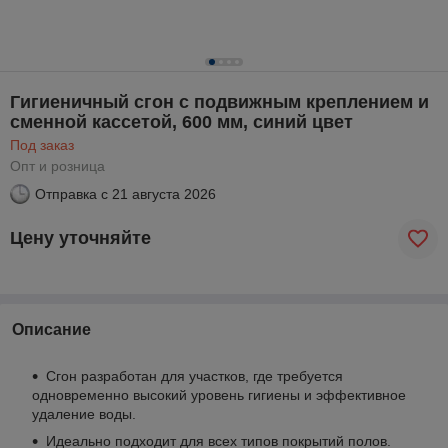
Гигиеничный сгон с подвижным креплением и
сменной кассетой, 600 мм, синий цвет
Под заказ
Опт и розница
Отправка с
21 августа 2026
Цену уточняйте
Описание
Сгон разработан для участков, где требуется
одновременно высокий уровень гигиены и эффективное
удаление воды.
Идеально подходит для всех типов покрытий полов.