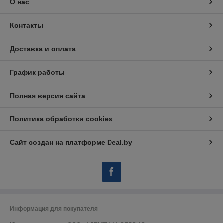
О нас
Контакты
Доставка и оплата
График работы
Полная версия сайта
Политика обработки cookies
Сайт создан на платформе Deal.by
Информация для покупателя