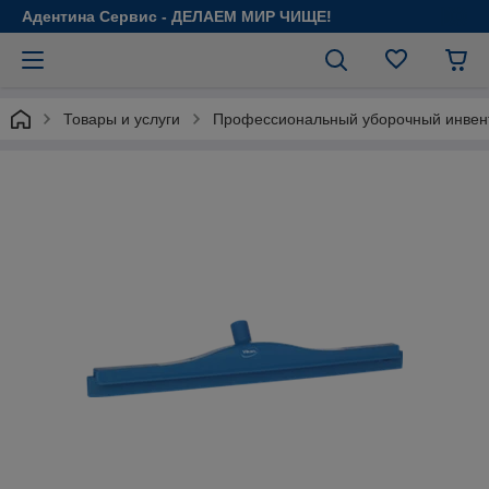
Адентина Сервис - ДЕЛАЕМ МИР ЧИЩЕ!
Товары и услуги
Профессиональный уборочный инвен