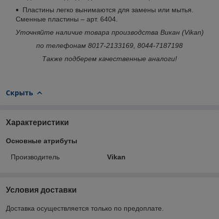
Пластины легко вынимаются для замены или мытья.
Сменные пластины – арт. 6404.
Уточняйте наличие товара производства Викан (Vikan)
по телефонам 8017-2133169, 8044-7187198
Также подберем качественные аналоги!
Скрыть
Характеристики
Основные атрибуты
Производитель
Vikan
Условия доставки
Доставка осуществляется только по предоплате.