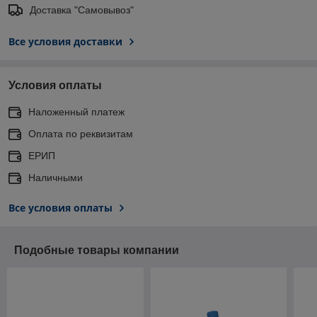
Доставка "Самовывоз"
Все условия доставки
Условия оплаты
Наложенный платеж
Оплата по реквизитам
ЕРИП
Наличными
Все условия оплаты
Подобные товары компании