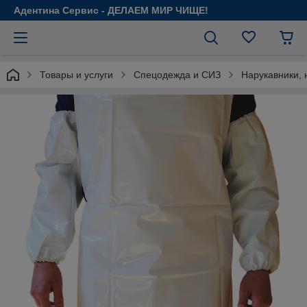
Адентина Сервис - ДЕЛАЕМ МИР ЧИЩЕ!
Товары и услуги
Спецодежда и СИЗ
Нарукавники, 