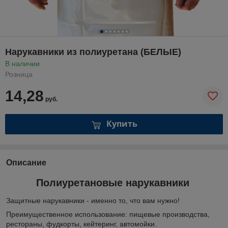
Нарукавники из полиуретана (БЕЛЫЕ)
В наличии
Розница
14,28
руб.
Купить
Описание
Полиуретановые нарукавники
Защитные нарукавники - именно то, что вам нужно!
Преимущественное использование: пищевые производства,
рестораны, фудкорты, кейтеринг, автомойки.