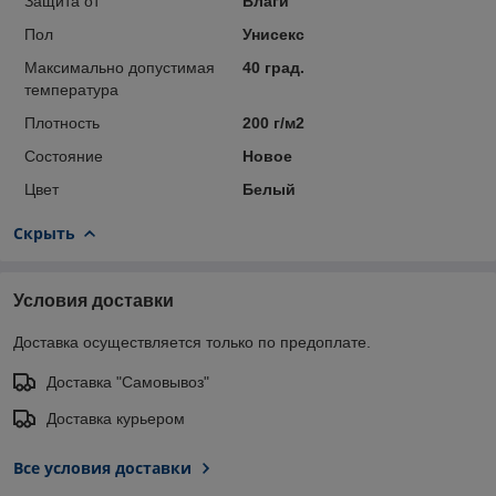
Защита от
Влаги
Пол
Унисекс
Максимально допустимая
40 град.
температура
Плотность
200 г/м2
Состояние
Новое
Цвет
Белый
Скрыть
Условия доставки
Доставка осуществляется только по предоплате.
Доставка "Самовывоз"
Доставка курьером
Все условия доставки