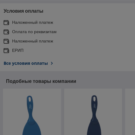
Условия оплаты
Наложенный платеж
Оплата по реквизитам
Наложенный платеж
ЕРИП
Все условия оплаты
Подобные товары компании