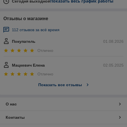
Показать весь график работы
Сегодня выходной
Отзывы о магазине
112 отзывов за всё время
Покупатель
01.08.2026
Отлично
Мацкевич Елена
02.05.2025
Отлично
Показать все отзывы
О нас
Контакты