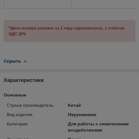
*Цена товара указана за 1 пару нарукавников, с учётом
НДС 20%
Скрыть
Характеристики
Основные
Страна производитель
Китай
Вид изделия
Нарукавники
Категории
Для работы с химическими
воздействиями