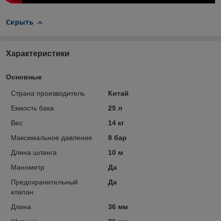
Скрыть
Характеристики
Основные
Страна производитель
Китай
Емкость бака
25 л
Вес
14 кг
Максимальное давление
8 бар
Длина шланга
10 м
Манометр
Да
Предохранительный
Да
клапан
Длина
36 мм