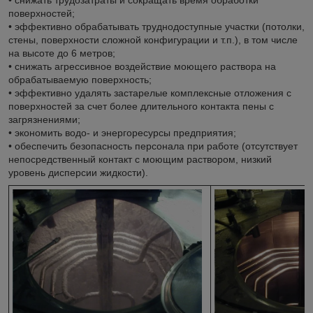
• снижать трудозатраты и сокращать время обработки
поверхностей;
• эффективно обрабатывать труднодоступные участки (потолки,
стены, поверхности сложной конфигурации и т.п.), в том числе
на высоте до 6 метров;
• снижать агрессивное воздействие моющего раствора на
обрабатываемую поверхность;
• эффективно удалять застарелые комплексные отложения с
поверхностей за счет более длительного контакта пены с
загрязнениями;
• экономить водо- и энергоресурсы предприятия;
• обеспечить безопасность персонала при работе (отсутствует
непосредственный контакт с моющим раствором, низкий
уровень дисперсии жидкости).