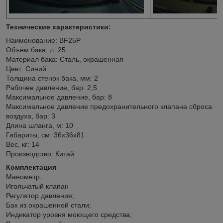
Технические характеристики:
Наименование: BF25P
Объём бака, л: 25
Материал бака: Сталь, окрашенная
Цвет: Синий
Толщина стенок бака, мм: 2
Рабочее давление, бар: 2,5
Максимальное давление, бар: 8
Максимальное давление предохранительного клапана сброса
воздуха, бар: 3
Длина шланга, м: 10
Габариты, см: 36х36х81
Вес, кг: 14
Производство: Китай
Комплектация
Манометр;
Игольчатый клапан
Регулятор давления;
Бак из окрашенной стали;
Индикатор уровня моющего средства;