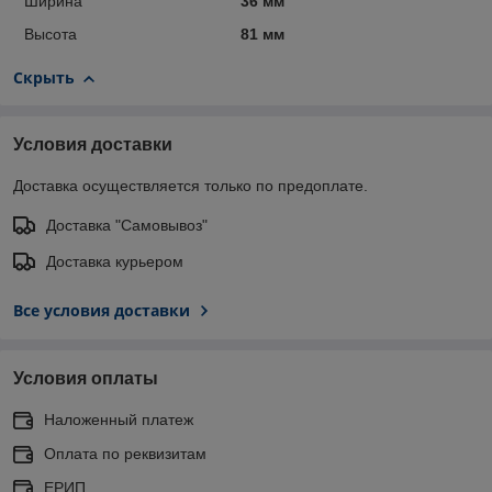
Ширина
36 мм
Высота
81 мм
Скрыть
Условия доставки
Доставка осуществляется только по предоплате.
Доставка "Самовывоз"
Доставка курьером
Все условия доставки
Условия оплаты
Наложенный платеж
Оплата по реквизитам
ЕРИП