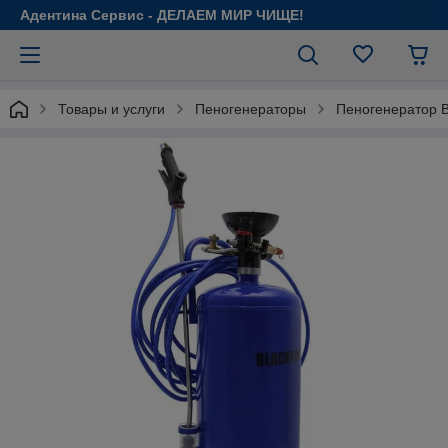
Адентина Сервис - ДЕЛАЕМ МИР ЧИЩЕ!
Товары и услуги
Пеногенераторы
Пеногенератор 