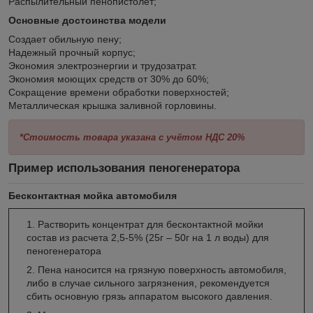
Распылительный пенопистолет;
Основные достоинства модели
Создает обильную пену;
Надежный прочный корпус;
Экономия электроэнергии и трудозатрат.
Экономия моющих средств от 30% до 60%;
Сокращение времени обработки поверхностей;
Металлическая крышка заливной горловины.
*Стоимость товара указана с учётом НДС 20%
Пример использования пеногенератора
Бесконтактная мойка автомобиля
Растворить концентрат для бесконтактной мойки
состав из расчета 2,5-5% (25г – 50г на 1 л воды) для
пеногенератора
Пена наносится на грязную поверхность автомобиля,
либо в случае сильного загрязнения, рекомендуется
сбить основную грязь аппаратом высокого давления.