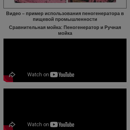
Видео – пример использования пеногенератора в
пищевой промышленности
Сравнительная мойка: Пеногенератор и Ручная
мойка