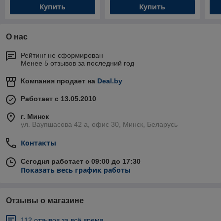
Купить
Купить
О нас
Рейтинг не сформирован
Менее 5 отзывов за последний год
Компания продает на
Deal.by
Работает с 13.05.2010
г. Минск
ул. Ваупшасова 42 а, офис 30, Минск, Беларусь
Контакты
Сегодня работает с 09:00 до 17:30
Показать весь график работы
Отзывы о магазине
112 отзывов за всё время