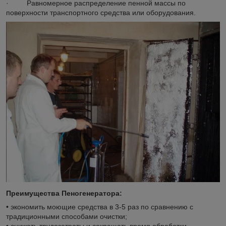
· Равномерное распределение пенной массы по
поверхности транспортного средства или оборудования.
Преимущества Пеногенератора:
• экономить моющие средства в 3-5 раз по сравнению с
традиционными способами очистки;