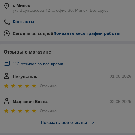
г. Минск
ул. Ваупшасова 42 а, офис 30, Минск, Беларусь
Контакты
Показать весь график работы
Сегодня выходной
Отзывы о магазине
112 отзывов за всё время
Покупатель
01.08.2026
Отлично
Мацкевич Елена
02.05.2025
Отлично
Показать все отзывы