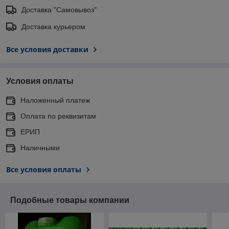
Доставка "Самовывоз"
Доставка курьером
Все условия доставки
Условия оплаты
Наложенный платеж
Оплата по реквизитам
ЕРИП
Наличными
Все условия оплаты
Подобные товары компании