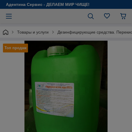
Адентина Сервис - ДЕЛАЕМ МИР ЧИЩЕ!
Товары и услуги
Дезинфицирующие средства. Перекись
Топ продаж