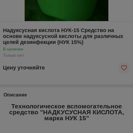
Надуксусная кислота НУК-15 Средство на
основе надуксусной кислоты для различных
целей дезинфекции (НУК 15%)
В наличии
Только опт
Цену уточняйте
Описание
Технологическое вспомогательное
средство "НАДКУСУСНАЯ КИСЛОТА,
марка НУК 15"