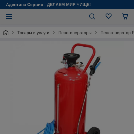
Адентина Сервис - ДЕЛАЕМ МИР ЧИЩЕ!
Товары и услуги
Пеногенераторы
Пеногенератор 