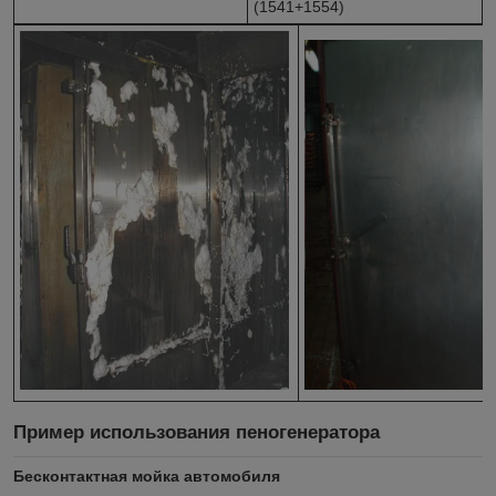
(1541+1554)
Пример использования пеногенератора
Бесконтактная мойка автомобиля