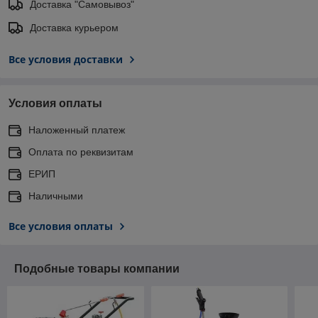
Доставка "Самовывоз"
Доставка курьером
Все условия доставки
Условия оплаты
Наложенный платеж
Оплата по реквизитам
ЕРИП
Наличными
Все условия оплаты
Подобные товары компании