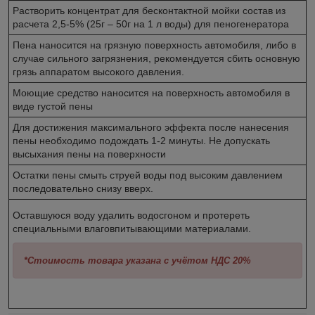
Растворить концентрат для бесконтактной мойки состав из
расчета 2,5-5% (25г – 50г на 1 л воды) для пеногенератора
Пена наносится на грязную поверхность автомобиля, либо в
случае сильного загрязнения, рекомендуется сбить основную
грязь аппаратом высокого давления.
Моющие средство наносится на поверхность автомобиля в
виде густой пены
Для достижения максимального эффекта после нанесения
пены необходимо подождать 1-2 минуты. Не допускать
высыхания пены на поверхности
Остатки пены смыть струей воды под высоким давлением
последовательно снизу вверх.
Оставшуюся воду удалить водосгоном и протереть
специальными влаговпитывающими материалами.
*Стоимость товара указана с учётом НДС 20%