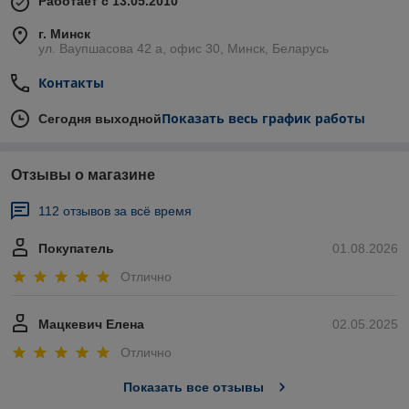
Работает с 13.05.2010
г. Минск
ул. Ваупшасова 42 а, офис 30, Минск, Беларусь
Контакты
Показать весь график работы
Сегодня выходной
Отзывы о магазине
112 отзывов за всё время
Покупатель
01.08.2026
Отлично
Мацкевич Елена
02.05.2025
Отлично
Показать все отзывы