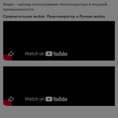
Видео – пример использования пеногенератора в пищевой
промышленности
Сравнительная мойка: Пеногенератор и Ручная мойка