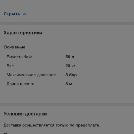
Скрыть
Характеристики
Основные
Емкость бака
50 л
Вес
20 кг
Максимальное давление
8 бар
Длина шланга
8 м
Условия доставки
Доставка осуществляется только по предоплате.