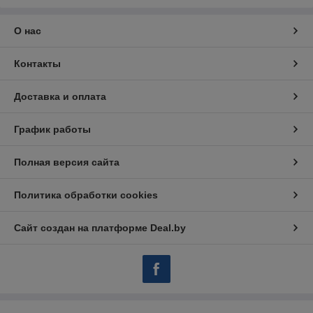
О нас
Контакты
Доставка и оплата
График работы
Полная версия сайта
Политика обработки cookies
Сайт создан на платформе Deal.by