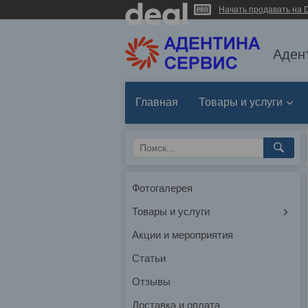
Начать продавать на D
Аден
Главная
Товары и услуги
Фотогалерея
Товары и услуги
Акции и мероприятия
Статьи
Отзывы
Доставка и оплата