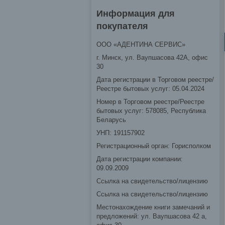
Информация для
покупателя
ООО «АДЕНТИНА СЕРВИС»
г. Минск, ул. Ваупшасова 42А, офис
30
Дата регистрации в Торговом реестре/
Реестре бытовых услуг: 05.04.2024
Номер в Торговом реестре/Реестре
бытовых услуг: 578085, Республика
Беларусь
УНП: 191157902
Регистрационный орган: Горисполком
Дата регистрации компании:
09.09.2009
Ссылка на свидетельство/лицензию
Ссылка на свидетельство/лицензию
Местонахождение книги замечаний и
предложений: ул. Ваупшасова 42 а,