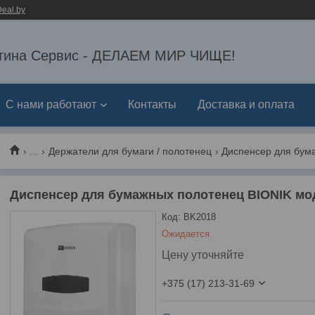
eal.by
тина Сервис - ДЕЛАЕМ МИР ЧИЩЕ!
С нами работают
Контакты
Доставка и оплата
...
Держатели для бумаги / полотенец
Диспенсер для бумажных полотенец BIONIK мо
Код:
BK2018
Ожидается
Цену уточняйте
+375 (17) 213-31-69