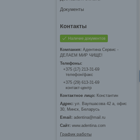
Документы
Наличие документов
Адентина Сервис -
ДЕЛАЕМ МИР ЧИЩЕ!
+375 (17) 213-31-69
телефон/факс
+375 (29) 613-31-69
контакт-центр
Константин
ул. Ваупшасова 42 а, офис
30, Минск, Беларусь
adentina@mail.ru
www.adentina.com
График работы