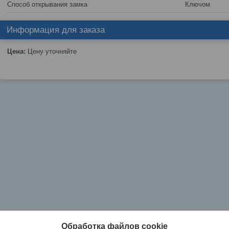
Способ открывания замка
Ключом
Информация для заказа
Цена:
Цену уточняйте
Обработка файлов cookie