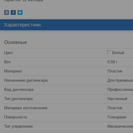
Характеристики
Основные
Цвет
Белый
Вес
0.58 г
Материал
Пластик
Назначение диспенсера
Для бумажных
Вид диспенсера
Профессиона
Тип диспенсера
Настенный
Материал изготовления
Пластик
Поверхность
Глянцевая
Тип управления
Механическо