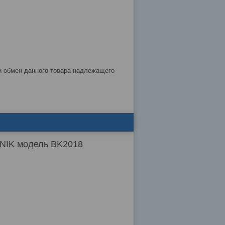
ONIK модель BK2018