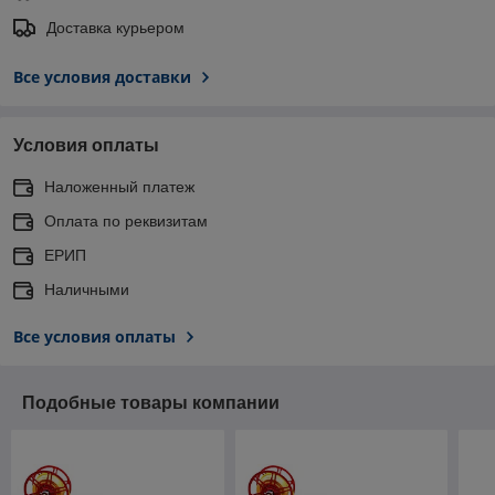
Доставка курьером
Все условия доставки
Условия оплаты
Наложенный платеж
Оплата по реквизитам
ЕРИП
Наличными
Все условия оплаты
Подобные товары компании