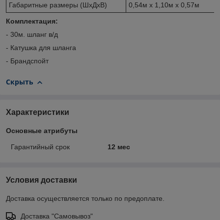
Габаритные размеры (ШхДхВ)
0,54м х 1,10м х 0,57м
Комплектация:
- 30м. шланг в/д
- Катушка для шланга
- Брандспойт
Скрыть
Характеристики
Основные атрибуты
Гарантийный срок
12 мес
Условия доставки
Доставка осуществляется только по предоплате.
Доставка "Самовывоз"