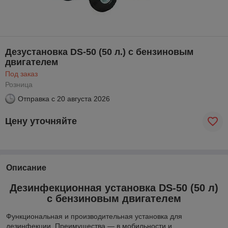
Дезустановка DS-50 (50 л.) c бензиновым
двигателем
Под заказ
Розница
Отправка с
20 августа 2026
Цену уточняйте
Описание
Дезинфекционная установка DS-50 (50 л)
c бензиновым двигателем
Функциональная и производительная установка для
дезинфекции. Преимущества — в мобильности и