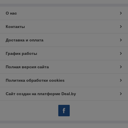
О нас
Контакты
Доставка и оплата
График работы
Полная версия сайта
Политика обработки cookies
Сайт создан на платформе Deal.by