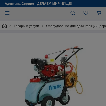
Адентина Сервис - ДЕЛАЕМ МИР ЧИЩЕ!
Товары и услуги
Оборудование для дезинфекции (аэро