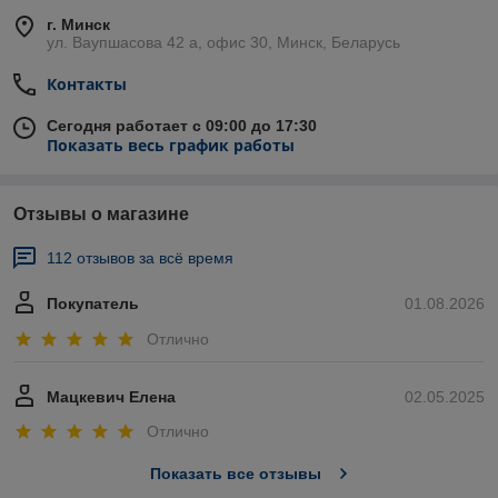
г. Минск
ул. Ваупшасова 42 а, офис 30, Минск, Беларусь
Контакты
Сегодня работает с 09:00 до 17:30
Показать весь график работы
Отзывы о магазине
112 отзывов за всё время
Покупатель
01.08.2026
Отлично
Мацкевич Елена
02.05.2025
Отлично
Показать все отзывы