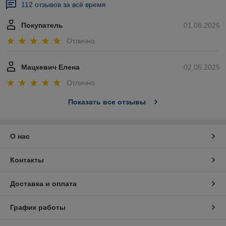
112 отзывов за всё время
Покупатель
01.08.2026
Отлично
Мацкевич Елена
02.05.2025
Отлично
Показать все отзывы
О нас
Контакты
Доставка и оплата
График работы