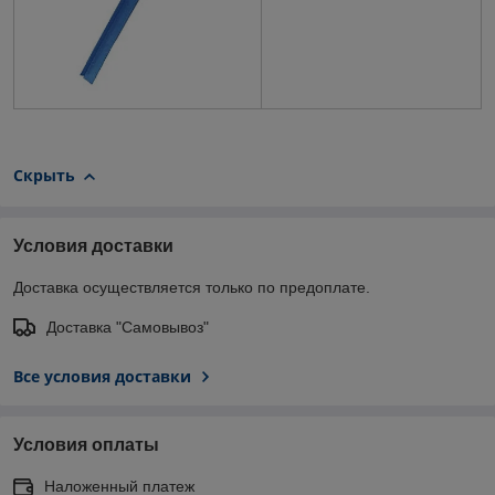
Скрыть
Условия доставки
Доставка осуществляется только по предоплате.
Доставка "Самовывоз"
Все условия доставки
Условия оплаты
Наложенный платеж