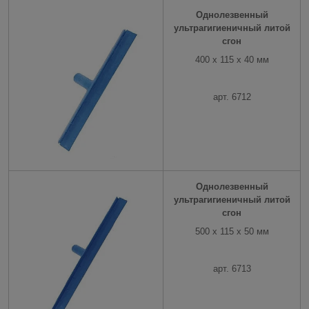
Однолезвенный
ультрагигиеничный литой
сгон
400 x 115 x 40 мм
арт. 6712
Однолезвенный
ультрагигиеничный литой
сгон
500 x 115 x 50 мм
арт. 6713