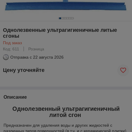
Однолезвенные ультрагигиеничные литые
сгоны
Под заказ
Код: 611
Розница
Отправка с
22 августа 2026
Цену уточняйте
Описание
Однолезвенный ультрагигиеничный
литой сгон
Предназначен для удаления воды и других жидкостей с
различных типов поверхностей (в т.ч. и с керамической плитки).