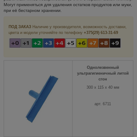
Могут применяться для удаления остатков продуктов или муки,
при её бестарном хранении.
ПОД ЗАКАЗ
Наличие у производителя, возможность доставки,
цвета и модели уточняйте по телефону
+375(29) 613-31-69
Однолезвенный
ультрагигиеничный литой
сгон
300 x 115 x 40 мм
арт. 6711