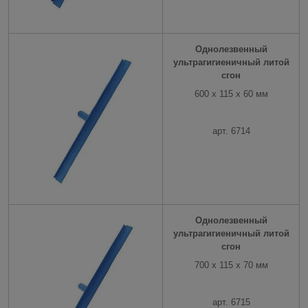
Однолезвенный
ультрагигиеничный литой
сгон
600 x 115 x 60 мм
арт. 6714
Однолезвенный
ультрагигиеничный литой
сгон
700 x 115 x 70 мм
арт. 6715