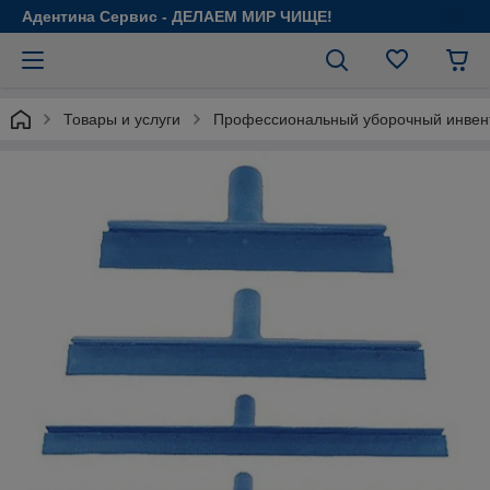
Адентина Сервис - ДЕЛАЕМ МИР ЧИЩЕ!
Товары и услуги
Профессиональный уборочный инвен