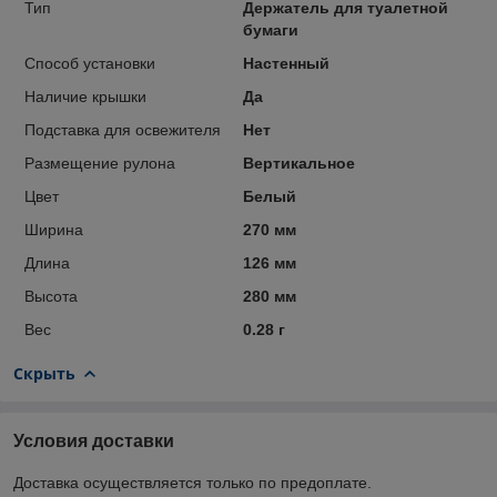
Тип
Держатель для туалетной
бумаги
Способ установки
Настенный
Наличие крышки
Да
Подставка для освежителя
Нет
Размещение рулона
Вертикальное
Цвет
Белый
Ширина
270 мм
Длина
126 мм
Высота
280 мм
Вес
0.28 г
Скрыть
Условия доставки
Доставка осуществляется только по предоплате.