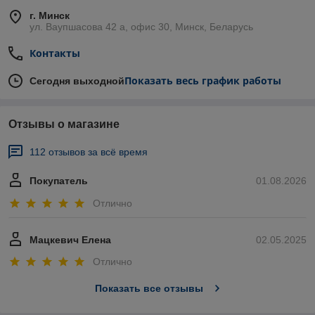
г. Минск
ул. Ваупшасова 42 а, офис 30, Минск, Беларусь
Контакты
Показать весь график работы
Сегодня выходной
Отзывы о магазине
112 отзывов за всё время
Покупатель
01.08.2026
Отлично
Мацкевич Елена
02.05.2025
Отлично
Показать все отзывы