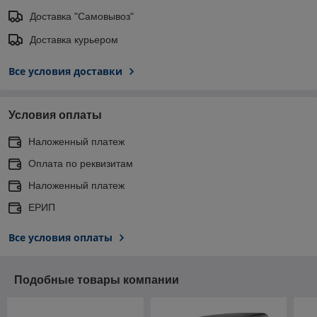
Доставка "Самовывоз"
Доставка курьером
Все условия доставки
Условия оплаты
Наложенный платеж
Оплата по реквизитам
Наложенный платеж
ЕРИП
Все условия оплаты
Подобные товары компании