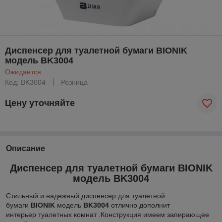
Диспенсер для туалетной бумаги BIONIK
модель BK3004
Ожидается
Код: BK3004
Розница
Цену уточняйте
Описание
Диспенсер для туалетной бумаги BIONIK
модель BK3004
Стильный и надежный диспенсер для туалетной
бумаги
BIONIK
модель
BK3004
отлично дополнит
интерьер туалетных комнат .Конструкция имеем запирающее