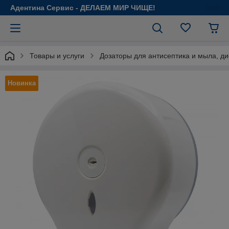
Адентина Сервис - ДЕЛАЕМ МИР ЧИЩЕ!
Товары и услуги
Дозаторы для антисептика и мыла, ди
Новинка