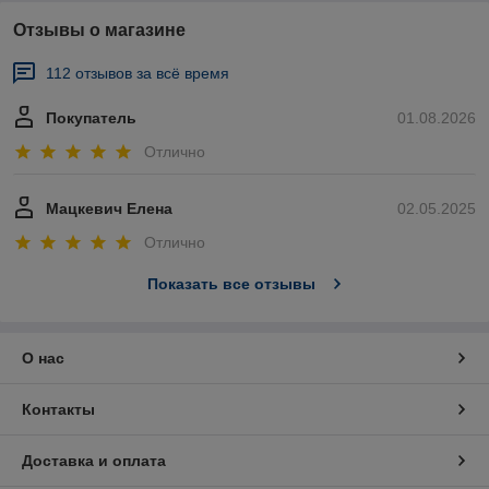
Отзывы о магазине
112 отзывов за всё время
Покупатель
01.08.2026
Отлично
Мацкевич Елена
02.05.2025
Отлично
Показать все отзывы
О нас
Контакты
Доставка и оплата