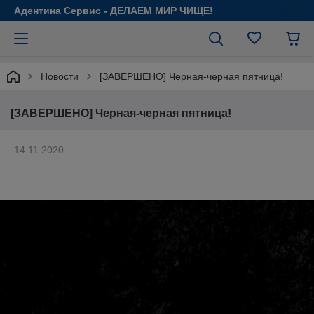
Адентина Сервис - ДЕЛАЕМ МИР ЧИЩЕ!
Новости
[ЗАВЕРШЕНО] Черная-черная пятница!
[ЗАВЕРШЕНО] Черная-черная пятница!
14.11.2020