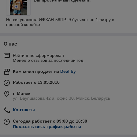
Новая упаковка ИФХАН-58ПР: 9 бутылок по 1 литру в
прочной коробке.
О нас
Рейтинг не сформирован
Менее 5 отзывов за последний год
Компания продает на
Deal.by
Работает с 13.05.2010
г. Минск
ул. Ваупшасова 42 а, офис 30, Минск, Беларусь
Контакты
Сегодня работает с 09:00 до 16:30
Показать весь график работы