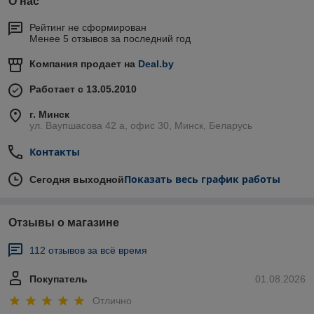
О нас
Рейтинг не сформирован
Менее 5 отзывов за последний год
Компания продает на
Deal.by
Работает с 13.05.2010
г. Минск
ул. Ваупшасова 42 а, офис 30, Минск, Беларусь
Контакты
Показать весь график работы
Сегодня выходной
Отзывы о магазине
112 отзывов за всё время
Покупатель
01.08.2026
Отлично