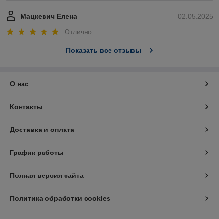
Мацкевич Елена
02.05.2025
Отлично
Показать все отзывы
О нас
Контакты
Доставка и оплата
График работы
Полная версия сайта
Политика обработки cookies